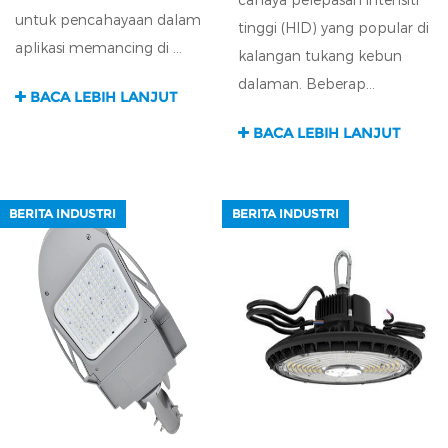
untuk pencahayaan dalam
tinggi (HID) yang popular di
aplikasi memancing di ...
kalangan tukang kebun
dalaman. Beberap...
BACA LEBIH LANJUT
BACA LEBIH LANJUT
BERITA INDUSTRI
BERITA INDUSTRI