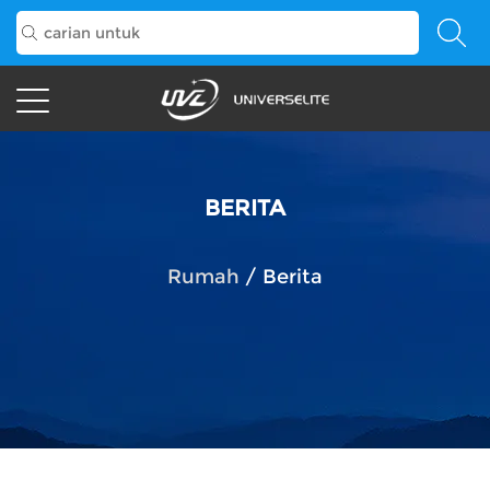
BERITA
Rumah
/
Berita