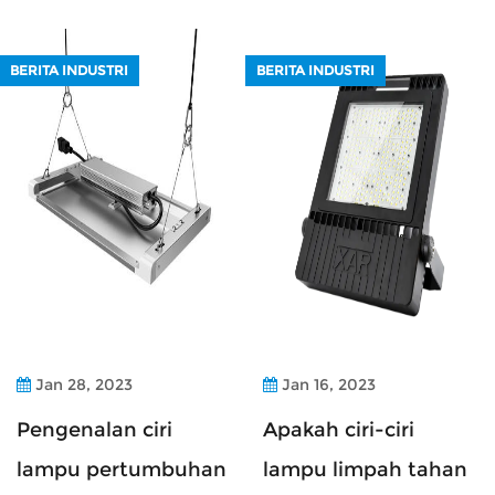
BERITA INDUSTRI
BERITA INDUSTRI
Jan 28, 2023
Jan 16, 2023
Pengenalan ciri
Apakah ciri-ciri
lampu pertumbuhan
lampu limpah tahan