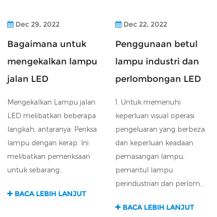
Dec 29, 2022
Dec 22, 2022
Bagaimana untuk
Penggunaan betul
mengekalkan lampu
lampu industri dan
jalan LED
perlombongan LED
Mengekalkan Lampu jalan
1. Untuk memenuhi
LED melibatkan beberapa
keperluan visual operasi
langkah, antaranya: Periksa
pengeluaran yang berbeza
lampu dengan kerap: Ini
dan keperluan keadaan
melibatkan pemeriksaan
pemasangan lampu,
untuk sebarang...
pemantul lampu
perindustrian dan perlom...
BACA LEBIH LANJUT
BACA LEBIH LANJUT