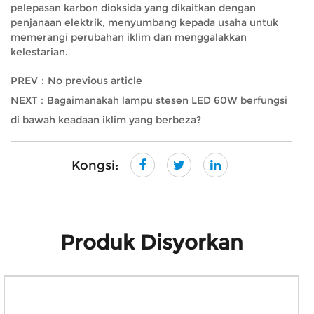
pelepasan karbon dioksida yang dikaitkan dengan
penjanaan elektrik, menyumbang kepada usaha untuk
memerangi perubahan iklim dan menggalakkan
kelestarian.
PREV：No previous article
NEXT：Bagaimanakah lampu stesen LED 60W berfungsi
di bawah keadaan iklim yang berbeza?
Kongsi:
Produk Disyorkan