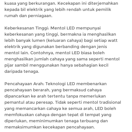
kuasa yang berkurangan. Kecekapan ini diterjemahkan
kepada bil elektrik yang lebih rendah untuk pemilik
rumah dan perniagaan.
Keberkesanan Tinggi: Mentol LED mempunyai
keberkesanan yang tinggi, bermakna ia menghasilkan
lebih banyak lumen (keluaran cahaya) bagi setiap watt
elektrik yang digunakan berbanding dengan jenis
mentol lain. Contohnya, mentol LED biasa boleh
menghasilkan jumlah cahaya yang sama seperti mentol
pijar sambil menggunakan hanya sebahagian kecil
daripada tenaga.
Pencahayaan Arah: Teknologi LED membenarkan
pencahayaan berarah, yang bermaksud cahaya
dipancarkan ke arah tertentu tanpa memerlukan
pemantul atau peresap. Tidak seperti mentol tradisional
yang memancarkan cahaya ke semua arah, LED boleh
memfokuskan cahaya dengan tepat di tempat yang
diperlukan, meminimumkan tenaga terbuang dan
memaksimumkan kecekapan pencahayaan.