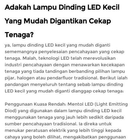
Adakah Lampu Dinding LED Kecil
Yang Mudah Digantikan Cekap
Tenaga?
ya,
lampu dinding LED kecil yang mudah diganti
sememangnya penyelesaian pencahayaan yang cekap
tenaga. Malah, teknologi LED telah merevolusikan
industri pencahayaan dengan menawarkan kecekapan
tenaga yang tiada tandingan berbanding pilihan lampu
pijar, halogen atau pendarfluor tradisional. Berikut ialah
pandangan menyeluruh tentang sebab lampu dinding
LED kecil yang mudah diganti dianggap cekap tenaga:
Penggunaan Kuasa Rendah: Mentol LED (Light Emitting
Diod) yang digunakan dalam lampu dinding LED kecil
menggunakan tenaga yang jauh lebih sedikit daripada
sumber pencahayaan tradisional. Ia direka untuk
menukar peratusan elektrik yang lebih tinggi kepada
cahaya yang boleh dilihat, mengakibatkan penggunaan