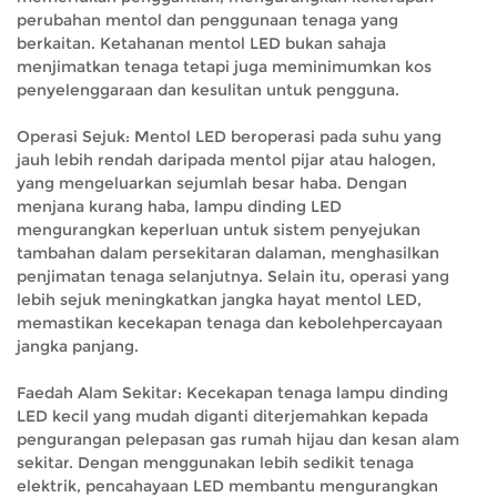
perubahan mentol dan penggunaan tenaga yang
berkaitan. Ketahanan mentol LED bukan sahaja
menjimatkan tenaga tetapi juga meminimumkan kos
penyelenggaraan dan kesulitan untuk pengguna.
Operasi Sejuk: Mentol LED beroperasi pada suhu yang
jauh lebih rendah daripada mentol pijar atau halogen,
yang mengeluarkan sejumlah besar haba. Dengan
menjana kurang haba, lampu dinding LED
mengurangkan keperluan untuk sistem penyejukan
tambahan dalam persekitaran dalaman, menghasilkan
penjimatan tenaga selanjutnya. Selain itu, operasi yang
lebih sejuk meningkatkan jangka hayat mentol LED,
memastikan kecekapan tenaga dan kebolehpercayaan
jangka panjang.
Faedah Alam Sekitar: Kecekapan tenaga lampu dinding
LED kecil yang mudah diganti diterjemahkan kepada
pengurangan pelepasan gas rumah hijau dan kesan alam
sekitar. Dengan menggunakan lebih sedikit tenaga
elektrik, pencahayaan LED membantu mengurangkan