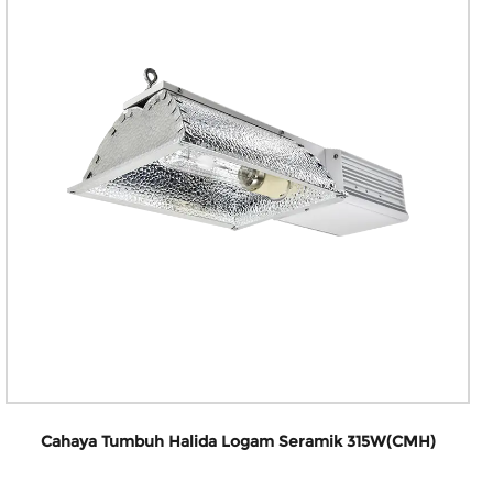
Cahaya Tumbuh Halida Logam Seramik 315W(CMH)