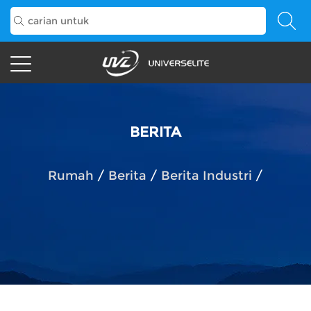
BERITA
Rumah
/
Berita
/
Berita Industri
/