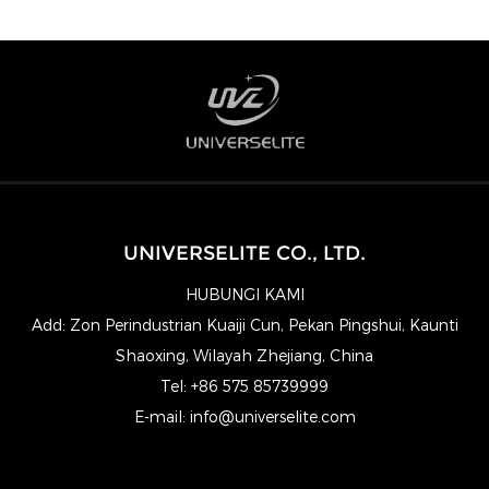
UNIVERSELITE CO., LTD.
HUBUNGI KAMI
Add: Zon Perindustrian Kuaiji Cun, Pekan Pingshui, Kaunti
Shaoxing, Wilayah Zhejiang, China
Tel: +86 575 85739999
E-mail:
info@universelite.com