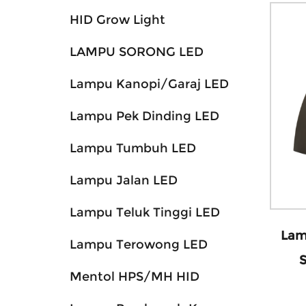
HID Grow Light
LAMPU SORONG LED
Lampu Kanopi/Garaj LED
Lampu Pek Dinding LED
Lampu Tumbuh LED
Lampu Jalan LED
Lampu Teluk Tinggi LED
Lam
Lampu Terowong LED
Mentol HPS/MH HID