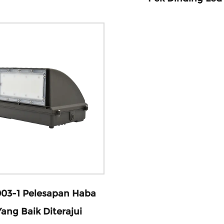
03-1 Pelesapan Haba
Yang Baik Diterajui