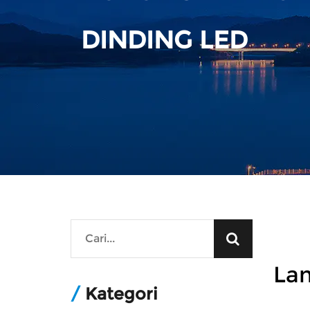
DINDING LED
La
/
Kategori