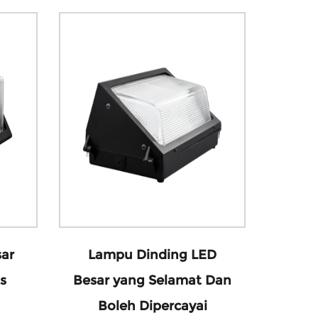
ar
Lampu Dinding LED
s
Besar yang Selamat Dan
Boleh Dipercayai