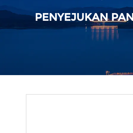
PENYEJUKAN PA