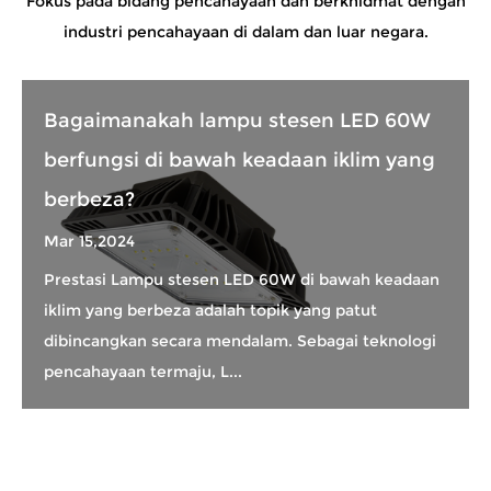
Fokus pada bidang pencahayaan dan berkhidmat dengan
industri pencahayaan di dalam dan luar negara.
Bagaimanakah lampu stesen LED 60W
berfungsi di bawah keadaan iklim yang
berbeza?
Mar 15,2024
Prestasi Lampu stesen LED 60W di bawah keadaan
iklim yang berbeza adalah topik yang patut
dibincangkan secara mendalam. Sebagai teknologi
pencahayaan termaju, L...