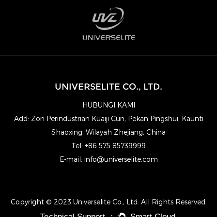
UNIVERSELITE CO., LTD.
HUBUNGI KAMI
Add: Zon Perindustrian Kuaiji Cun, Pekan Pingshui, Kaunti
Shaoxing, Wilayah Zhejiang, China
Tel: +86 575 85739999
E-mail:
info@universelite.com
Copyright © 2023 Universelite Co., Ltd. All Rights Reserved.