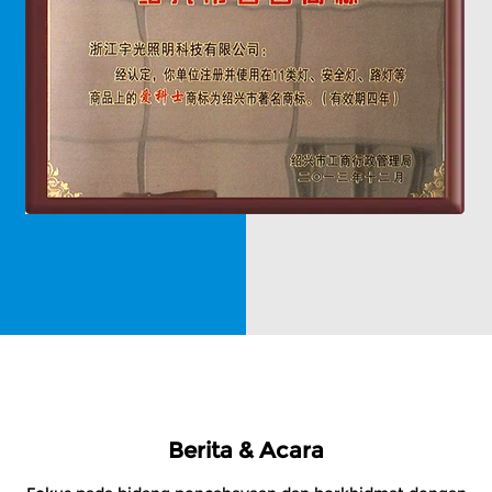
Berita & Acara