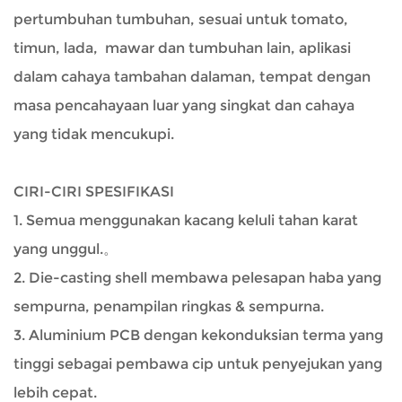
pertumbuhan tumbuhan, sesuai untuk tomato,
timun, lada, mawar dan tumbuhan lain, aplikasi
dalam cahaya tambahan dalaman, tempat dengan
masa pencahayaan luar yang singkat dan cahaya
yang tidak mencukupi.
CIRI-CIRI SPESIFIKASI
1. Semua menggunakan kacang keluli tahan karat
yang unggul.。
2. Die-casting shell membawa pelesapan haba yang
sempurna, penampilan ringkas & sempurna.
3. Aluminium PCB dengan kekonduksian terma yang
tinggi sebagai pembawa cip untuk penyejukan yang
lebih cepat.