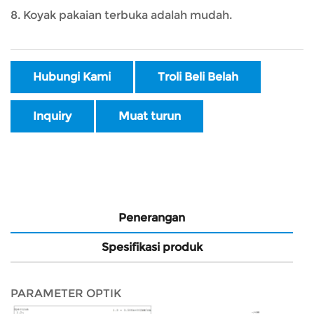
8. Koyak pakaian terbuka adalah mudah.
Hubungi Kami
Troli Beli Belah
Inquiry
Muat turun
Penerangan
Spesifikasi produk
PARAMETER OPTIK