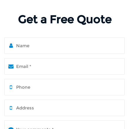
Get a Free Quote