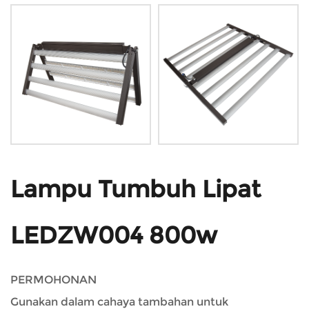
Lampu Tumbuh Lipat
LEDZW004 800w
PERMOHONAN
Gunakan dalam cahaya tambahan untuk