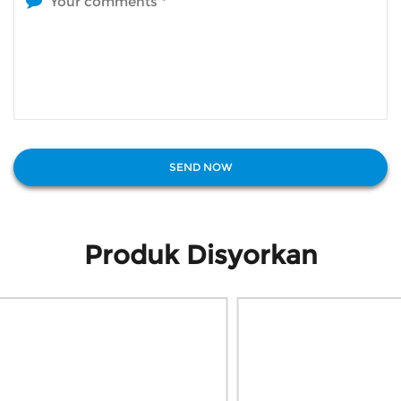
Produk Disyorkan