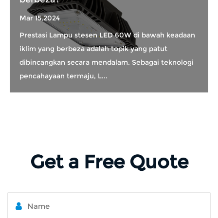
Mar 15,2024
Prestasi Lampu stesen LED 60W di bawah keadaan
iklim yang berbeza adalah topik yang patut
dibincangkan secara mendalam. Sebagai teknologi
pencahayaan termaju, L...
Get a Free Quote