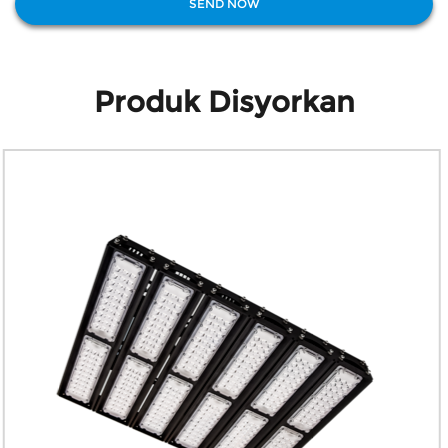
Produk Disyorkan