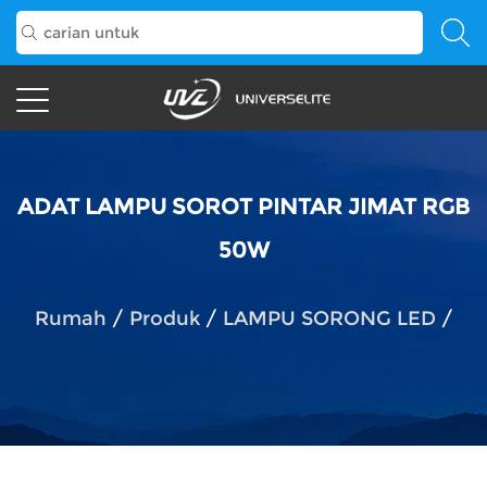
ADAT LAMPU SOROT PINTAR JIMAT RGB
50W
Rumah
/
Produk
/
LAMPU SORONG LED
/