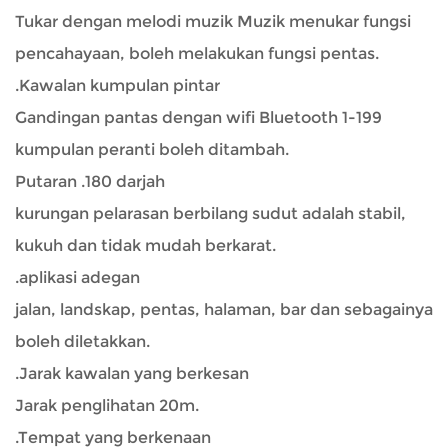
Tukar dengan melodi muzik Muzik menukar fungsi
pencahayaan, boleh melakukan fungsi pentas.
.Kawalan kumpulan pintar
Gandingan pantas dengan wifi Bluetooth 1-199
kumpulan peranti boleh ditambah.
Putaran .180 darjah
kurungan pelarasan berbilang sudut adalah stabil,
kukuh dan tidak mudah berkarat.
.aplikasi adegan
jalan, landskap, pentas, halaman, bar dan sebagainya
boleh diletakkan.
.Jarak kawalan yang berkesan
Jarak penglihatan 20m.
.Tempat yang berkenaan