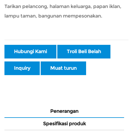
Tarikan pelancong, halaman keluarga, papan iklan,
lampu taman, bangunan mempesonakan.
Hubungi Kami
Troli Beli Belah
Inquiry
Muat turun
Penerangan
Spesifikasi produk