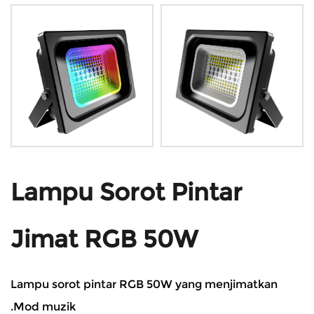
Lampu Sorot Pintar
Jimat RGB 50W
Lampu sorot pintar RGB 50W yang menjimatkan
.Mod muzik