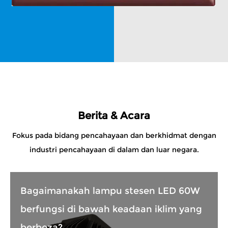
Berita & Acara
Fokus pada bidang pencahayaan dan berkhidmat dengan
industri pencahayaan di dalam dan luar negara.
Bagaimanakah lampu stesen LED 60W
berfungsi di bawah keadaan iklim yang
berbeza?