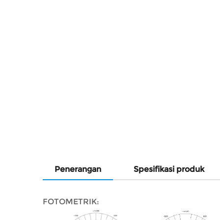
Penerangan
Spesifikasi produk
FOTOMETRIK: