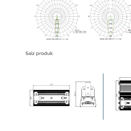
Saiz produk