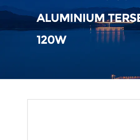
ALUMINIUM TERS
120W